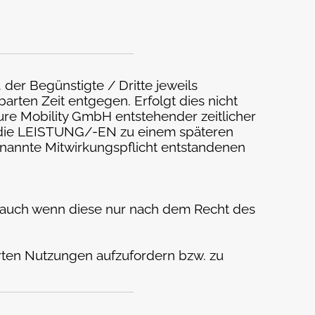
der Begünstigte / Dritte jeweils
arten Zeit entgegen. Erfolgt dies nicht
Pure Mobility GmbH entstehender zeitlicher
, die LEISTUNG/-EN zu einem späteren
nannte Mitwirkungspflicht entstandenen
), auch wenn diese nur nach dem Recht des
ührten Nutzungen aufzufordern bzw. zu